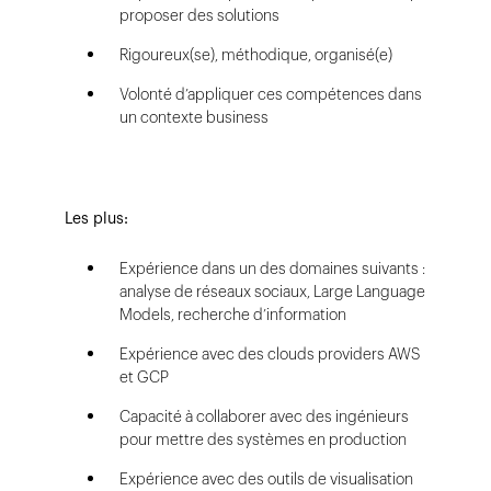
proposer des solutions
Rigoureux(se), méthodique, organisé(e)
Volonté d’appliquer ces compétences dans
un contexte business
Les plus:
Expérience dans un des domaines suivants :
analyse de réseaux sociaux, Large Language
Models, recherche d’information
Expérience avec des clouds providers AWS
et GCP
Capacité à collaborer avec des ingénieurs
pour mettre des systèmes en production
Expérience avec des outils de visualisation