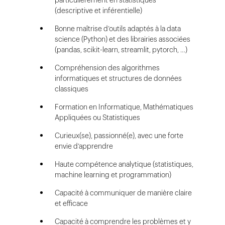
particulièrement en statistiques
(descriptive et inférentielle)
Bonne maîtrise d’outils adaptés à la data
science (Python) et des librairies associées
(pandas, scikit-learn, streamlit, pytorch, …)
Compréhension des algorithmes
informatiques et structures de données
classiques
Formation en Informatique, Mathématiques
Appliquées ou Statistiques
Curieux(se), passionné(e), avec une forte
envie d’apprendre
Haute compétence analytique (statistiques,
machine learning et programmation)
Capacité à communiquer de manière claire
et efficace
Capacité à comprendre les problèmes et y