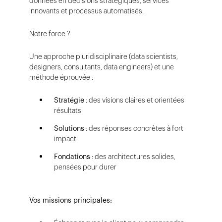
données en décisions stratégiques, services
innovants et processus automatisés.
Notre force ?
Une approche pluridisciplinaire (data scientists,
designers, consultants, data engineers) et une
méthode éprouvée :
Stratégie
: des visions claires et orientées
résultats
Solutions
: des réponses concrètes à fort
impact
Fondations
: des architectures solides,
pensées pour durer
Vos missions principales: