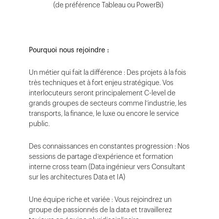
(de préférence Tableau ou PowerBi)
Pourquoi nous rejoindre :
Un métier qui fait la différence : Des projets à la fois
très techniques et à fort enjeu stratégique. Vos
interlocuteurs seront principalement C-level de
grands groupes de secteurs comme l’industrie, les
transports, la finance, le luxe ou encore le service
public.
Des connaissances en constantes progression : Nos
sessions de partage d’expérience et formation
interne cross team (Data ingénieur vers Consultant
sur les architectures Data et IA)
Une équipe riche et variée : Vous rejoindrez un
groupe de passionnés de la data et travaillerez