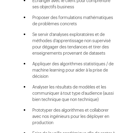
Échanger avec le client pour comprendre
ses objectifs business
Proposer des formulations mathématiques
de problèmes concrets
Se servir d’analyses exploratoires et de
méthodes d’apprentissage non supervisé
pour dégager des tendances et tirer des
enseignements provenant de datasets
Appliquer des algorithmes statistiques / de
machine learning pour aider à la prise de
décision
Analyser les résultats de modèles et les
communiquer à tout type d’audience (aussi
bien technique que non technique)
Prototyper des algorithmes et collaborer
avec nos ingénieurs pour les déployer en
production